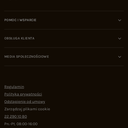
POMOC I WSPARCIE
OBSŁUGA KLIENTA
MEDIA SPOŁECZNOŚCIOWE
Regulamin
Polityka prywatności
Odstąpienie od umowy
Zarządzaj plikami cookie
22 290 10 80
Pn.-Pt. 08:00-16:00