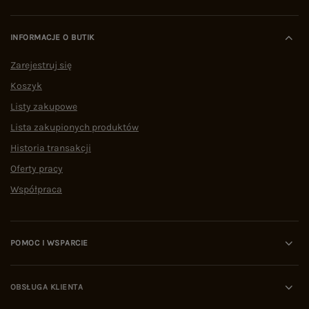
INFORMACJE O BUTIK
Zarejestruj się
Koszyk
Listy zakupowe
Lista zakupionych produktów
Historia transakcji
Oferty pracy
Współpraca
POMOC I WSPARCIE
OBSŁUGA KLIENTA