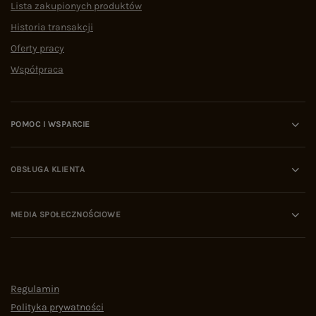
Lista zakupionych produktów
Historia transakcji
Oferty pracy
Współpraca
POMOC I WSPARCIE
OBSŁUGA KLIENTA
MEDIA SPOŁECZNOŚCIOWE
Regulamin
Polityka prywatności