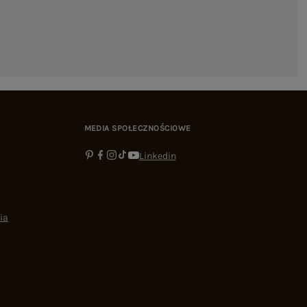
MEDIA SPOŁECZNOŚCIOWE
Linkedin
ia