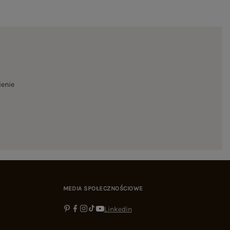
ienie
MEDIA SPOŁECZNOŚCIOWE
Linkedin