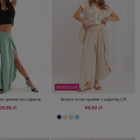
BESTSELLER
ne spodnie bez zapięcia
Beżowe letnie spodnie z nogawką 7/8
69,99 zł
69,99 zł