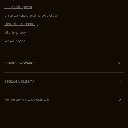
Listy zakupowe
Lista zakupionych produktów
Historia transakcji
Oferty pracy
Współpraca
POMOC I WSPARCIE
OBSŁUGA KLIENTA
MEDIA SPOŁECZNOŚCIOWE