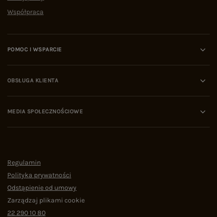
Współpraca
POMOC I WSPARCIE
OBSŁUGA KLIENTA
MEDIA SPOŁECZNOŚCIOWE
Regulamin
Polityka prywatności
Odstąpienie od umowy
Zarządzaj plikami cookie
22 290 10 80