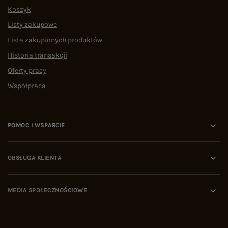
Koszyk
Listy zakupowe
Lista zakupionych produktów
Historia transakcji
Oferty pracy
Współpraca
POMOC I WSPARCIE
OBSŁUGA KLIENTA
MEDIA SPOŁECZNOŚCIOWE