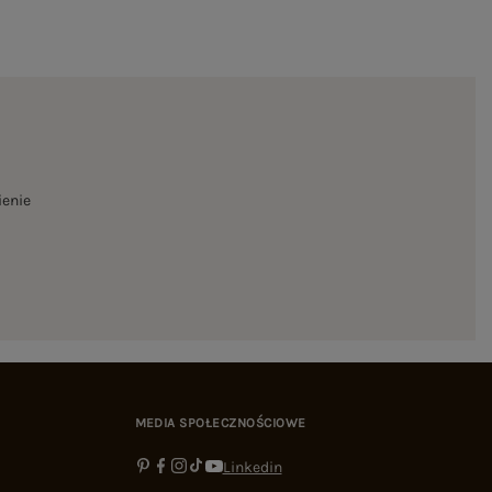
ienie
MEDIA SPOŁECZNOŚCIOWE
Linkedin