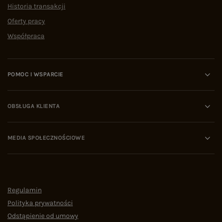
Historia transakcji
Oferty pracy
Współpraca
POMOC I WSPARCIE
OBSŁUGA KLIENTA
MEDIA SPOŁECZNOŚCIOWE
Regulamin
Polityka prywatności
Odstąpienie od umowy