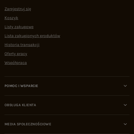
Zarejestruj się
Koszyk
Listy zakupowe
Lista zakupionych produktów
Historia transakcji
Oferty pracy
Współpraca
POMOC I WSPARCIE
OBSŁUGA KLIENTA
MEDIA SPOŁECZNOŚCIOWE