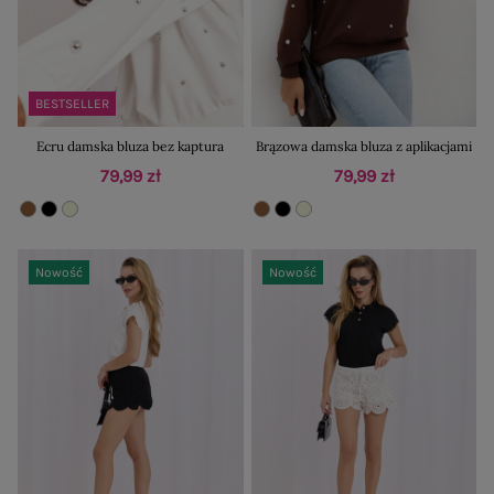
BESTSELLER
Ecru damska bluza bez kaptura
Brązowa damska bluza z aplikacjami
79,99 zł
79,99 zł
Nowość
Nowość