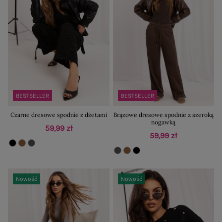
BESTSELLER
BESTSELLER
Czarne dresowe spodnie z dżetami
Brązowe dresowe spodnie z szeroką
nogawką
59,99 zł
59,99 zł
Nowość
Nowość