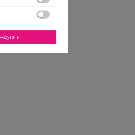
wszystkie