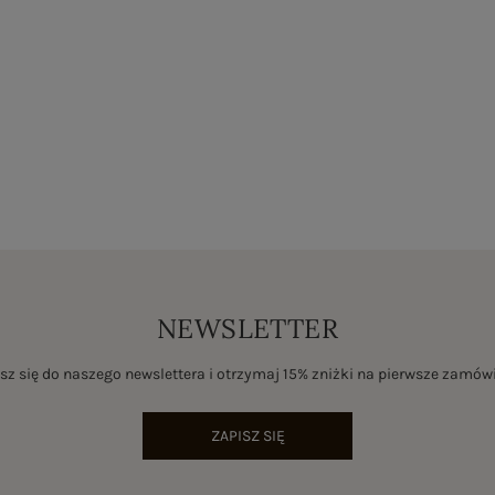
NEWSLETTER
sz się do naszego newslettera i otrzymaj 15% zniżki na pierwsze zamów
ZAPISZ SIĘ