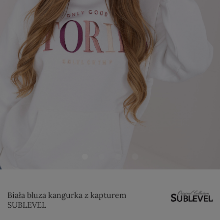
Biała bluza kangurka z kapturem
SUBLEVEL