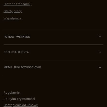
Historia transakcji
Oferty pracy
Współpraca
POMOC I WSPARCIE
OBSŁUGA KLIENTA
MEDIA SPOŁECZNOŚCIOWE
Regulamin
Polityka prywatności
Odstąpienie od umowy