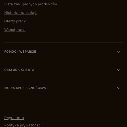
Lista zakupionych produktów
Historia transakcji
Oferty pracy
Współpraca
POMOC I WSPARCIE
OBSŁUGA KLIENTA
MEDIA SPOŁECZNOŚCIOWE
Regulamin
Polityka prywatności