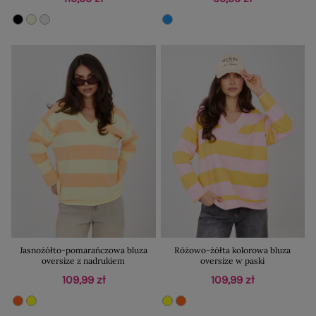
Jasnożółto-pomarańczowa bluza
Różowo-żółta kolorowa bluza
oversize z nadrukiem
oversize w paski
109,99 zł
109,99 zł