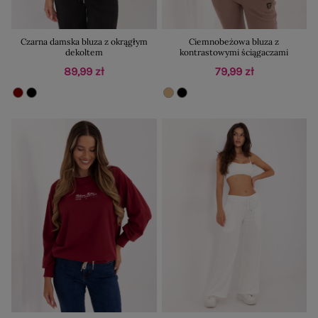
Czarna damska bluza z okrągłym
Ciemnobeżowa bluza z
dekoltem
kontrastowymi ściągaczami
89,99 zł
79,99 zł