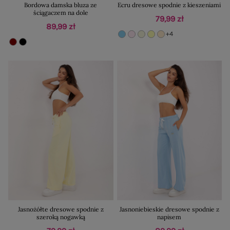
Bordowa damska bluza ze
Ecru dresowe spodnie z kieszeniami
ściągaczem na dole
79,99 zł
89,99 zł
+4
Jasnożółte dresowe spodnie z
Jasnoniebieskie dresowe spodnie z
szeroką nogawką
napisem