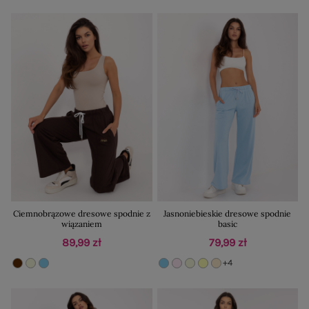
Ciemnobrązowe dresowe spodnie z
Jasnoniebieskie dresowe spodnie
wiązaniem
basic
89,99 zł
79,99 zł
+4