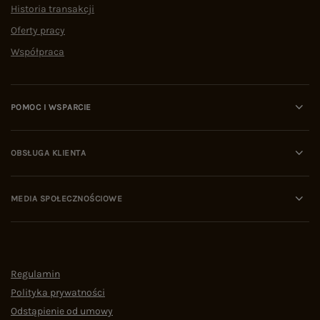
Historia transakcji
Oferty pracy
Współpraca
POMOC I WSPARCIE
OBSŁUGA KLIENTA
MEDIA SPOŁECZNOŚCIOWE
Regulamin
Polityka prywatności
Odstąpienie od umowy