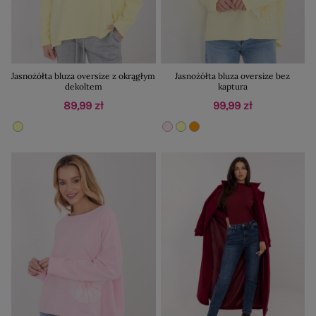
Jasnożółta bluza oversize z okrągłym
Jasnożółta bluza oversize bez
dekoltem
kaptura
89,99 zł
99,99 zł