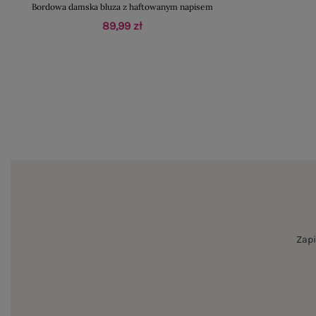
Bordowa damska bluza z haftowanym napisem
89,99 zł
Zapi