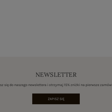
NEWSLETTER
sz się do naszego newslettera i otrzymaj 15% zniżki na pierwsze zamów
ZAPISZ SIĘ