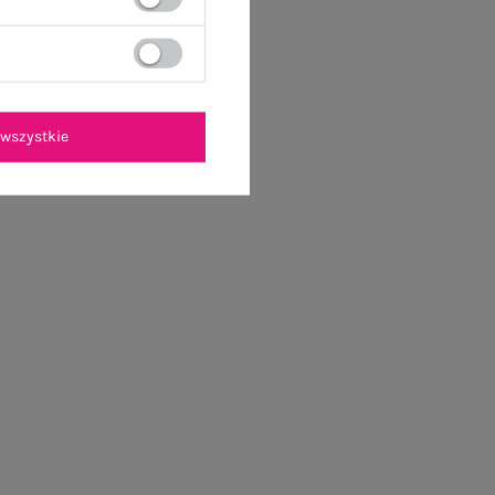
wszystkie