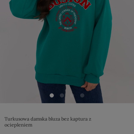
Turkusowa damska bluza bez kaptura z
ociepleniem