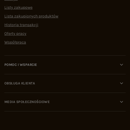
Listy zakupowe
Lista zakupionych produktów
Historia transakcji
Oferty pracy
Współpraca
POMOC I WSPARCIE
OBSŁUGA KLIENTA
MEDIA SPOŁECZNOŚCIOWE