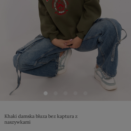
Khaki damska bluza bez kaptura z
naszywkami