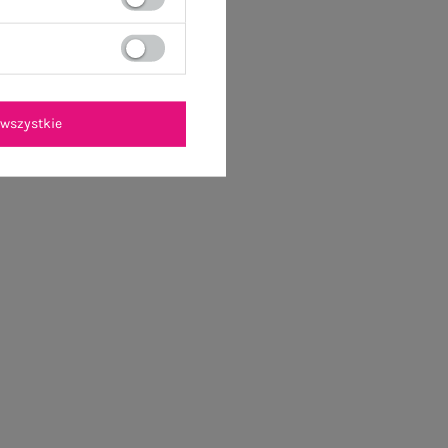
wszystkie