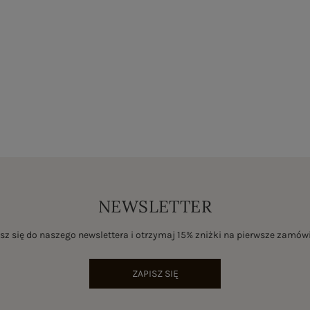
NEWSLETTER
sz się do naszego newslettera i otrzymaj 15% zniżki na pierwsze zamów
ZAPISZ SIĘ