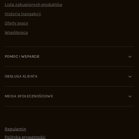
Lista zakupionych produktów
Historia transakcji
Oferty pracy
Współpraca
POMOC I WSPARCIE
OBSŁUGA KLIENTA
MEDIA SPOŁECZNOŚCIOWE
Regulamin
Polityka prywatności