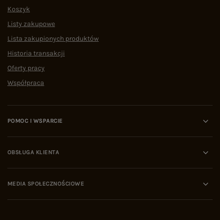
Koszyk
Listy zakupowe
Lista zakupionych produktów
Historia transakcji
Oferty pracy
Współpraca
POMOC I WSPARCIE
OBSŁUGA KLIENTA
MEDIA SPOŁECZNOŚCIOWE