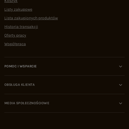
Koszyk
Listy zakupowe
Lista zakupionych produktów
Historia transakcji
Oferty pracy
Współpraca
POMOC I WSPARCIE
OBSŁUGA KLIENTA
MEDIA SPOŁECZNOŚCIOWE