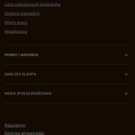
Lista zakupionych produktów
Historia transakcji
Oferty pracy
Współpraca
POMOC I WSPARCIE
OBSŁUGA KLIENTA
MEDIA SPOŁECZNOŚCIOWE
Regulamin
Polityka prywatności