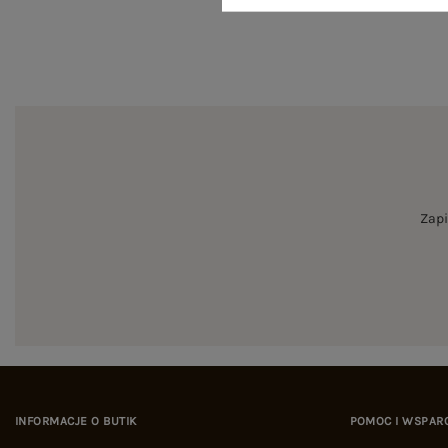
Zapi
INFORMACJE O BUTIK
POMOC I WSPAR