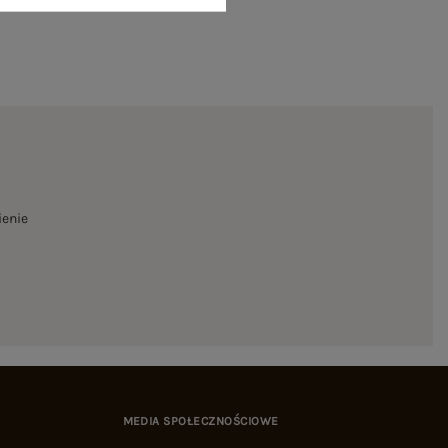
ienie
MEDIA SPOŁECZNOŚCIOWE