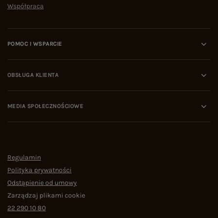
Współpraca
POMOC I WSPARCIE
OBSŁUGA KLIENTA
MEDIA SPOŁECZNOŚCIOWE
Regulamin
Polityka prywatności
Odstąpienie od umowy
Zarządzaj plikami cookie
22 290 10 80