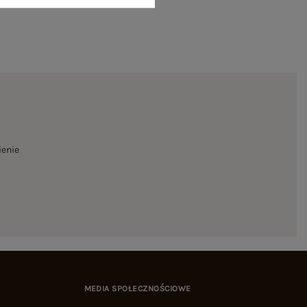
ienie
MEDIA SPOŁECZNOŚCIOWE