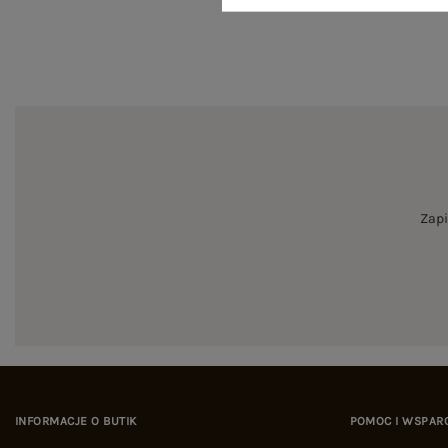
Zapi
INFORMACJE O BUTIK
POMOC I WSPAR