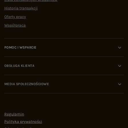
Historia transakcji
Oferty pracy
Współpraca
POMOC I WSPARCIE
OBSŁUGA KLIENTA
MEDIA SPOŁECZNOŚCIOWE
Regulamin
Polityka prywatności