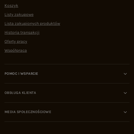
Koszyk
Listy zakupowe
Lista zakupionych produktów
Historia transakcji
Oferty pracy
Współpraca
POMOC I WSPARCIE
OBSŁUGA KLIENTA
MEDIA SPOŁECZNOŚCIOWE