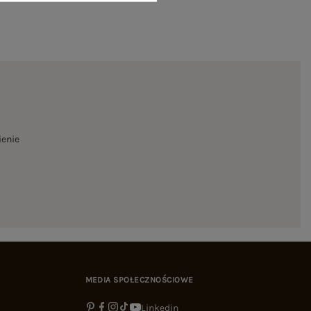
ienie
MEDIA SPOŁECZNOŚCIOWE
Linkedin