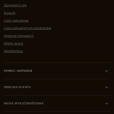
Zarejestruj się
Koszyk
Listy zakupowe
Lista zakupionych produktów
Historia transakcji
Oferty pracy
Współpraca
POMOC I WSPARCIE
OBSŁUGA KLIENTA
MEDIA SPOŁECZNOŚCIOWE