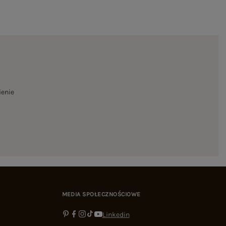
ienie
MEDIA SPOŁECZNOŚCIOWE
Linkedin