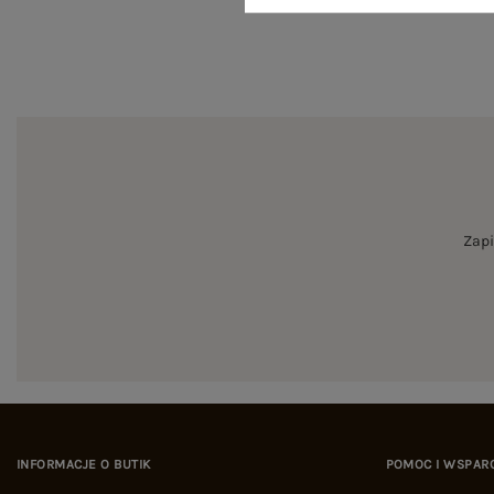
Zapi
INFORMACJE O BUTIK
POMOC I WSPAR