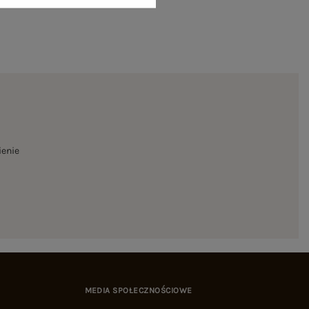
ienie
MEDIA SPOŁECZNOŚCIOWE