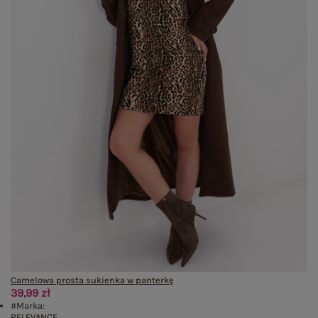
Camelowa prosta sukienka w panterkę
39,99 zł
#Marka:
RELEVANCE