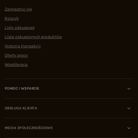
Zarejestruj się
Koszyk
Listy zakupowe
Lista zakupionych produktów
Historia transakcji
Oferty pracy
Współpraca
POMOC I WSPARCIE
OBSŁUGA KLIENTA
MEDIA SPOŁECZNOŚCIOWE