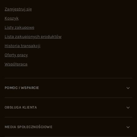
Zarejestruj się
Koszyk
Listy zakupowe
Lista zakupionych produktów
Historia transakcji
Oferty pracy
Współpraca
POMOC I WSPARCIE
OBSŁUGA KLIENTA
MEDIA SPOŁECZNOŚCIOWE