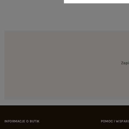
Zapi
INFORMACJE O BUTIK
POMOC I WSPAR