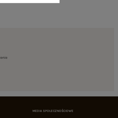
ienie
MEDIA SPOŁECZNOŚCIOWE