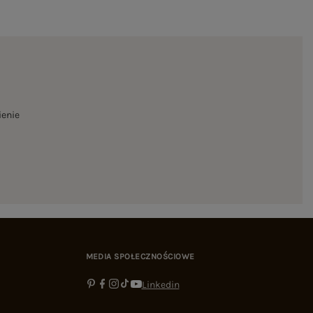
ienie
MEDIA SPOŁECZNOŚCIOWE
Linkedin