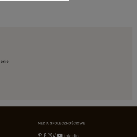
ienie
MEDIA SPOŁECZNOŚCIOWE
Linkedin