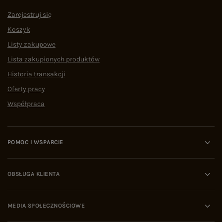
Zarejestruj się
Koszyk
Listy zakupowe
Lista zakupionych produktów
Historia transakcji
Oferty pracy
Współpraca
POMOC I WSPARCIE
OBSŁUGA KLIENTA
MEDIA SPOŁECZNOŚCIOWE