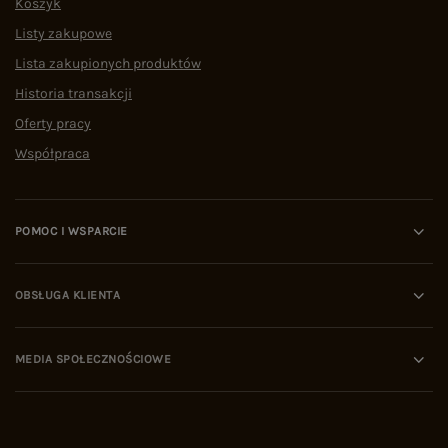
Koszyk
Listy zakupowe
Lista zakupionych produktów
Historia transakcji
Oferty pracy
Współpraca
POMOC I WSPARCIE
OBSŁUGA KLIENTA
MEDIA SPOŁECZNOŚCIOWE