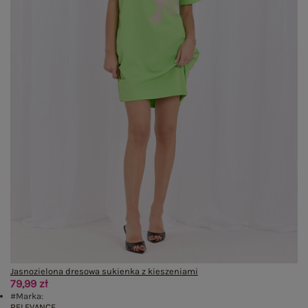
Jasnozielona dresowa sukienka z kieszeniami
79,99 zł
#Marka:
RELEVANCE