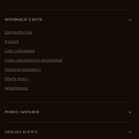
INFORMACJE O BUTIK
Zarejestruj się
Koszyk
Listy zakupowe
Lista zakupionych produktów
Historia transakcji
Oferty pracy
Współpraca
POMOC I WSPARCIE
OBSŁUGA KLIENTA