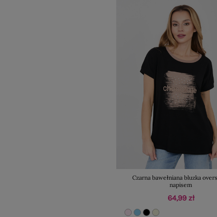
Czarna bawełniana bluzka overs
napisem
64,99 zł