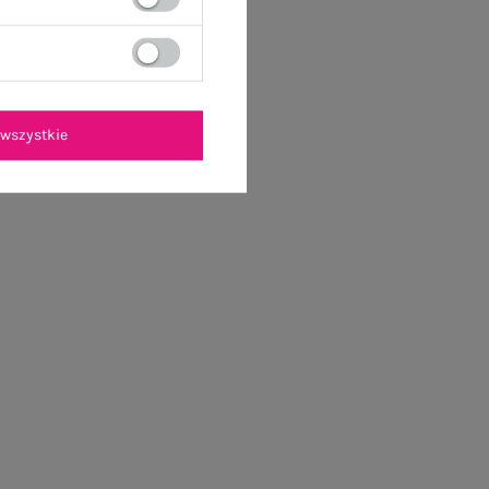
wszystkie