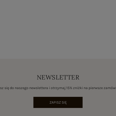
NEWSLETTER
sz się do naszego newslettera i otrzymaj 15% zniżki na pierwsze zamów
ZAPISZ SIĘ