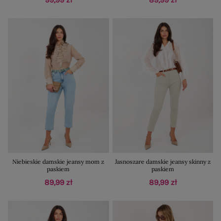
Niebieskie damskie jeansy mom z
Jasnoszare damskie jeansy skinny z
paskiem
paskiem
89,99 zł
89,99 zł