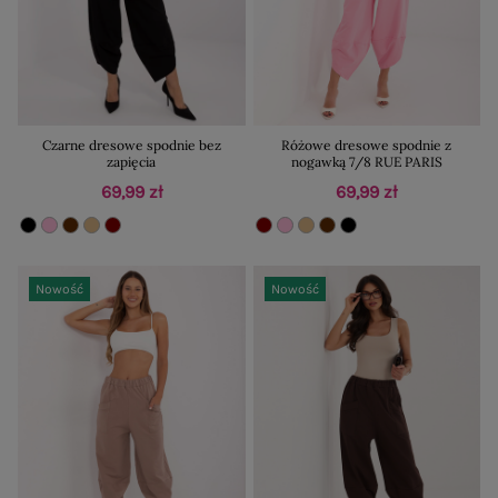
Czarne dresowe spodnie bez
Różowe dresowe spodnie z
zapięcia
nogawką 7/8 RUE PARIS
69,99 zł
69,99 zł
Nowość
Nowość