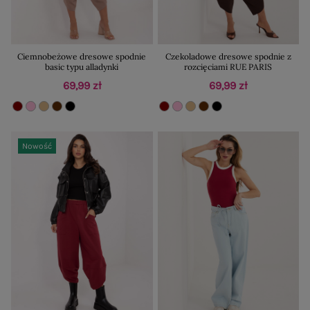
Ciemnobeżowe dresowe spodnie
Czekoladowe dresowe spodnie z
basic typu alladynki
rozcięciami RUE PARIS
69,99 zł
69,99 zł
Nowość