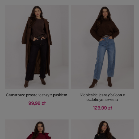
Granatowe proste jeansy z paskiem
Niebieskie jeansy baloon z
ozdobnym szwem
99,99 zł
129,99 zł