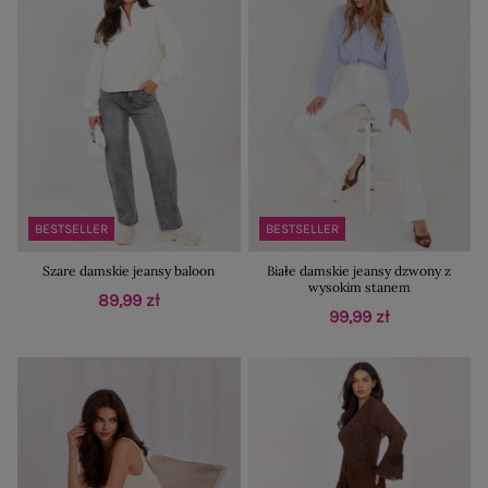
BESTSELLER
BESTSELLER
Szare damskie jeansy baloon
Białe damskie jeansy dzwony z
wysokim stanem
89,99 zł
99,99 zł