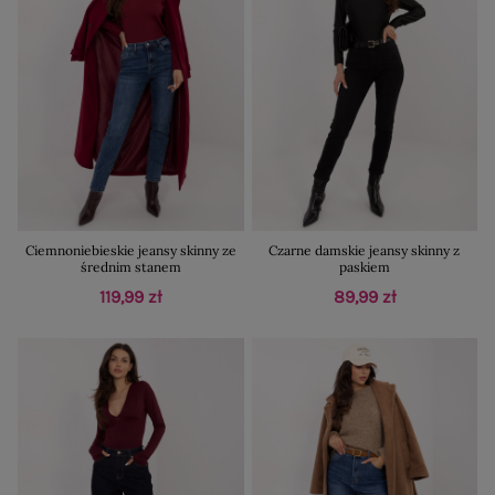
Ciemnoniebieskie jeansy skinny ze
Czarne damskie jeansy skinny z
średnim stanem
paskiem
119,99 zł
89,99 zł