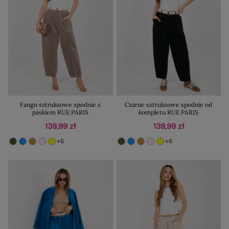
Fango sztruksowe spodnie z
Czarne sztruksowe spodnie od
paskiem RUE PARIS
kompletu RUE PARIS
139,99 zł
139,99 zł
+6
+6