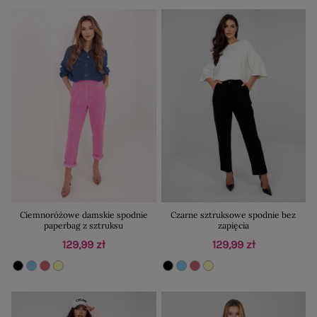
Ciemnoróżowe damskie spodnie
Czarne sztruksowe spodnie bez
paperbag z sztruksu
zapięcia
129,99 zł
129,99 zł