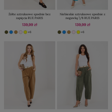
Żółte sztruksowe spodnie bez
Niebieskie sztruksowe spodnie z
zapięcia RUE PARIS
nogawką 7/8 RUE PARIS
139,99 zł
139,99 zł
+6
+6