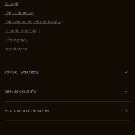
Koszyk
Listy zakupowe
Lista zakupionych produktów
Historia transakcji
Oferty pracy
Współpraca
POMOC I WSPARCIE
OBSŁUGA KLIENTA
MEDIA SPOŁECZNOŚCIOWE