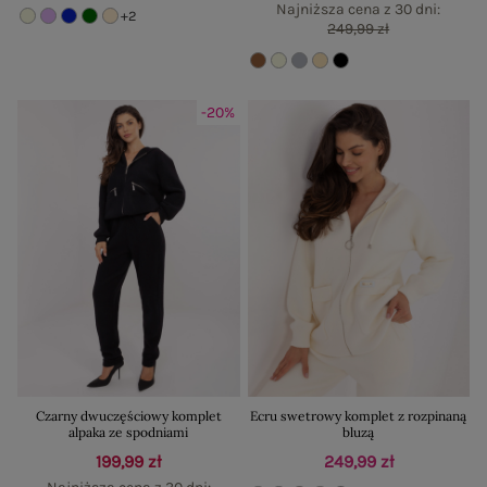
Najniższa cena z 30 dni:
+2
249,99 zł
-20%
Czarny dwuczęściowy komplet
Ecru swetrowy komplet z rozpinaną
alpaka ze spodniami
bluzą
199,99 zł
249,99 zł