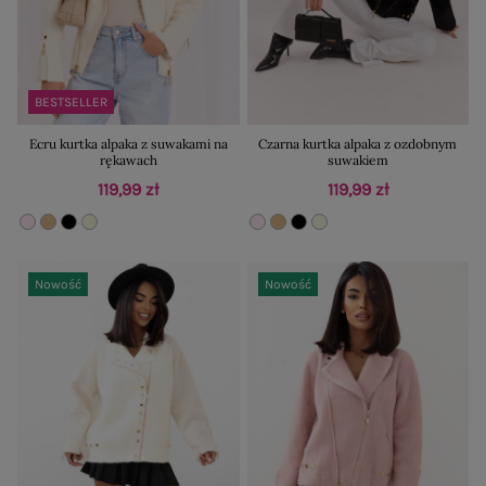
BESTSELLER
Ecru kurtka alpaka z suwakami na
Czarna kurtka alpaka z ozdobnym
rękawach
suwakiem
119,99 zł
119,99 zł
Nowość
Nowość