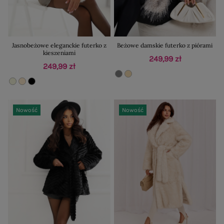
Jasnobeżowe eleganckie futerko z
Beżowe damskie futerko z piórami
kieszeniami
249,99 zł
249,99 zł
Nowość
Nowość