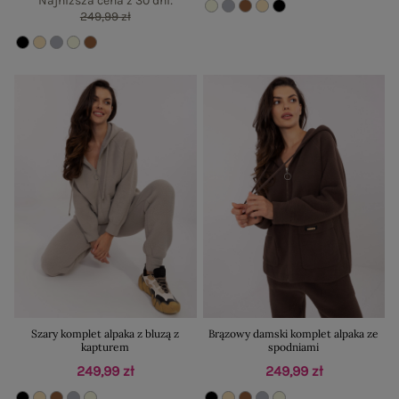
Najniższa cena z 30 dni:
249,99 zł
Szary komplet alpaka z bluzą z
Brązowy damski komplet alpaka ze
kapturem
spodniami
249,99 zł
249,99 zł