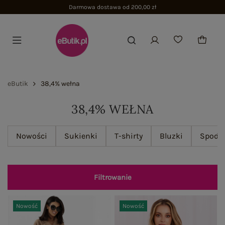
Zwrot do 100 dni
eButik
38,4% wełna
38,4% WEŁNA
Nowości
Sukienki
T-shirty
Bluzki
Spodn
Filtrowanie
Nowość
Nowość