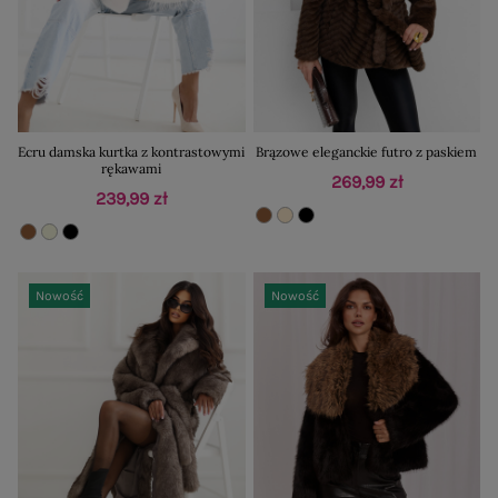
Ecru damska kurtka z kontrastowymi
Brązowe eleganckie futro z paskiem
rękawami
269,99 zł
239,99 zł
Nowość
Nowość