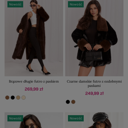
Nowość
Nowość
Brązowe długie futro z paskiem
Czarne damskie futro z ozdobnymi
paskami
269,99 zł
249,99 zł
Nowość
Nowość