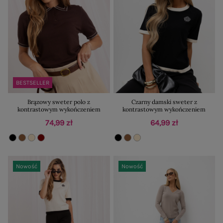
BESTSELLER
Brązowy sweter polo z
Czarny damski sweter z
kontrastowym wykończeniem
kontrastowym wykończeniem
74,99 zł
64,99 zł
Nowość
Nowość