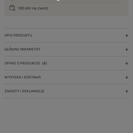
100 dni na zwrot
OPIS PRODUKTU
GŁÓWNE PARAMETRY
OPINIE O PRODUKCIE
(8)
WYSYŁKA I DOSTAWA
ZWROTY I REKLAMACJE