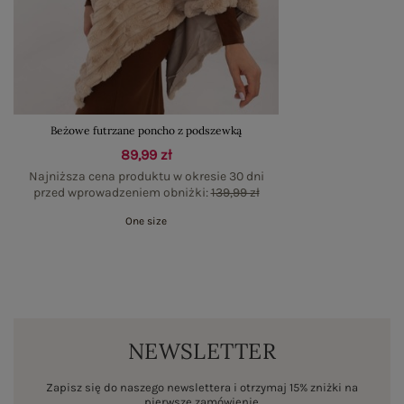
Beżowe futrzane poncho z podszewką
89,99 zł
Najniższa cena produktu w okresie 30 dni
przed wprowadzeniem obniżki:
139,99 zł
One size
NEWSLETTER
Zapisz się do naszego newslettera i otrzymaj 15% zniżki na
pierwsze zamówienie